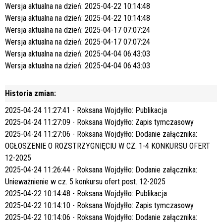
Wersja aktualna na dzień: 2025-04-22 10:14:48
Wersja aktualna na dzień: 2025-04-22 10:14:48
Wersja aktualna na dzień: 2025-04-17 07:07:24
Wersja aktualna na dzień: 2025-04-17 07:07:24
Wersja aktualna na dzień: 2025-04-04 06:43:03
Wersja aktualna na dzień: 2025-04-04 06:43:03
Historia zmian:
2025-04-24 11:27:41 - Roksana Wojdyłło:
Publikacja
2025-04-24 11:27:09 - Roksana Wojdyłło:
Zapis tymczasowy
2025-04-24 11:27:06 - Roksana Wojdyłło: Dodanie załącznika:
OGŁOSZENIE O ROZSTRZYGNIĘCIU W CZ. 1-4 KONKURSU OFERT
12-2025
2025-04-24 11:26:44 - Roksana Wojdyłło: Dodanie załącznika:
Unieważnienie w cz. 5 konkursu ofert post. 12-2025
2025-04-22 10:14:48 - Roksana Wojdyłło:
Publikacja
2025-04-22 10:14:10 - Roksana Wojdyłło:
Zapis tymczasowy
2025-04-22 10:14:06 - Roksana Wojdyłło: Dodanie załącznika: