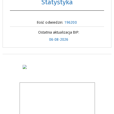
Statystyka
Ilość odwiedzin:
196200
Ostatnia aktualizacja BIP:
06-08-2026