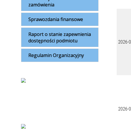
zamówienia
Sprawozdania finansowe
Raport o stanie zapewnienia
dostępności podmiotu
2026-0
Regulamin Organizacyjny
2026-0