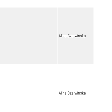
Alina Czerwinska
Alina Czerwinska