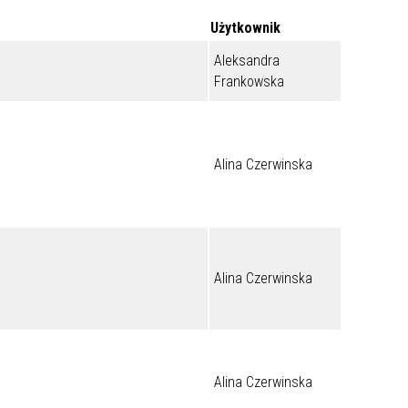
Użytkownik
Aleksandra
Frankowska
Alina Czerwinska
Alina Czerwinska
Alina Czerwinska