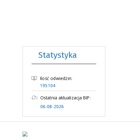
Statystyka
Ilość odwiedzin:
195104
Ostatnia aktualizacja BIP:
06-08-2026