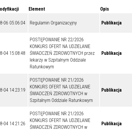
odyfikacji
Element
Opis
8-06 05:06:04
Regulamin Organizacyjny
Publikacja
POSTĘPOWANIE NR 22/2026
KONKURS OFERT NA UDZIELANIE
8-04 15:08:48
ŚWIADCZEŃ ZDROWOTNYCH przez
Publikacja
lekarzy w Szpitalnym Oddziale
Ratunkowym
POSTĘPOWANIE NR 21/2026
KONKURS OFERT NA UDZIELANIE
8-04 14:23:19
Publikacja
ŚWIADCZEŃ ZDROWOTNYCH w
Szpitalnym Oddziale Ratunkowym
POSTĘPOWANIE NR 21/2026
KONKURS OFERT NA UDZIELANIE
8-04 14:21:26
Publikacja
ŚWIADCZEŃ ZDROWOTNYCH w