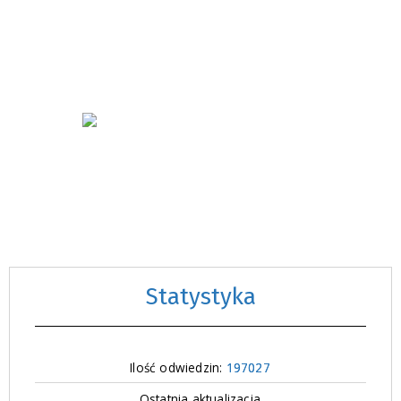
Statystyka
Ilość odwiedzin:
197027
Ostatnia aktualizacja