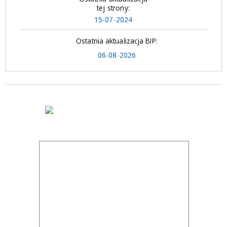
tej strony:
15-07-2024
Ostatnia aktualizacja BIP:
06-08-2026