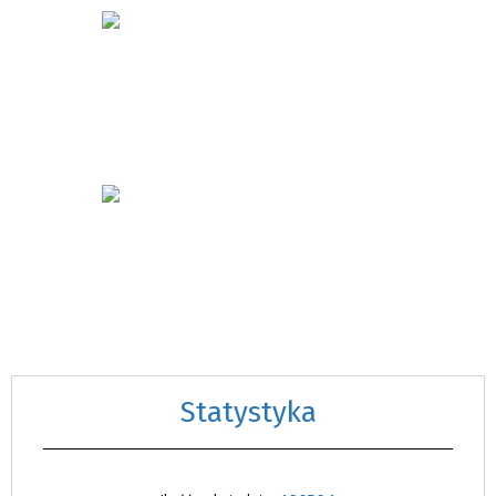
Statystyka