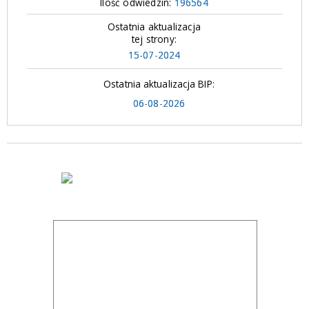
Ilość odwiedzin:
196564
Ostatnia aktualizacja
tej strony:
15-07-2024
Ostatnia aktualizacja BIP:
06-08-2026