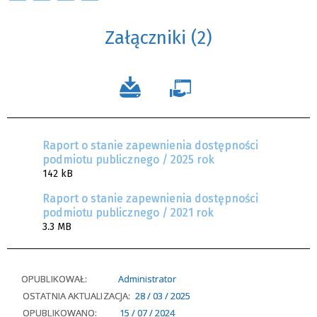
Załączniki (2)
Raport o stanie zapewnienia dostępności
podmiotu publicznego / 2025 rok
142 kB
Raport o stanie zapewnienia dostępności
podmiotu publicznego / 2021 rok
3.3 MB
OPUBLIKOWAŁ:
Administrator
OSTATNIA AKTUALIZACJA:
28 / 03 / 2025
OPUBLIKOWANO:
15 / 07 / 2024