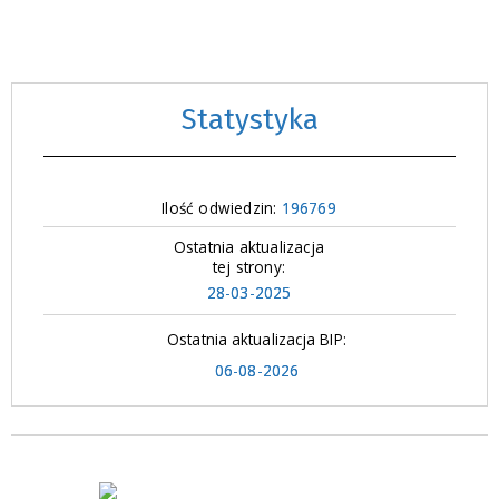
Statystyka
Ilość odwiedzin:
196769
Ostatnia aktualizacja
tej strony:
28-03-2025
Ostatnia aktualizacja BIP:
06-08-2026