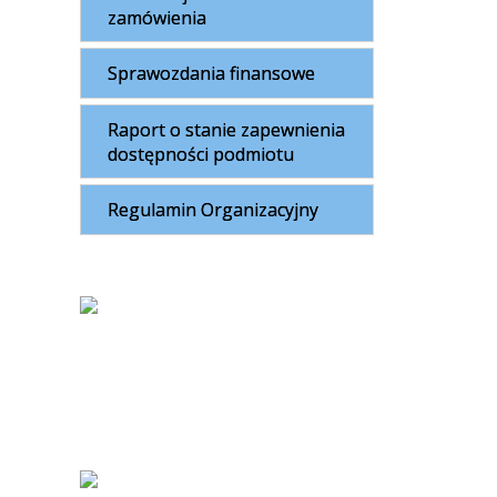
zamówienia
Sprawozdania finansowe
Raport o stanie zapewnienia
dostępności podmiotu
Regulamin Organizacyjny