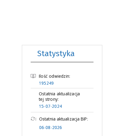
Statystyka
Ilość odwiedzin:
195249
Ostatnia aktualizacja
tej strony:
15-07-2024
Ostatnia aktualizacja BIP:
06-08-2026