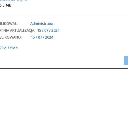
5.3 MB
BLIKOWAŁ:
Administrator
TNIA AKTUALIZACJA:
15 / 07 / 2024
BLIKOWANO:
15 / 07 / 2024
ORIA ZMIAN