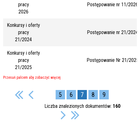
pracy
Postępowanie nr 11/2026
2026
Konkursy i oferty
pracy
Postępowanie nr 21/2024
21/2024
Konkursy i oferty
pracy
Postępowanie Nr 21/2025
21/2025
5
6
7
8
9
Liczba znalezionych dokumentów:
160