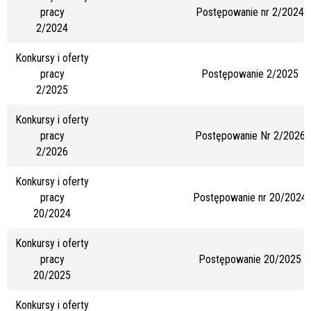
pracy
Postępowanie nr 2/2024
2/2024
Konkursy i oferty
pracy
Postępowanie 2/2025
2/2025
Konkursy i oferty
pracy
Postępowanie Nr 2/2026
2/2026
Konkursy i oferty
pracy
Postępowanie nr 20/2024
20/2024
Konkursy i oferty
pracy
Postępowanie 20/2025
20/2025
Konkursy i oferty