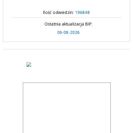
Ilość odwiedzin:
196848
Ostatnia aktualizacja BIP:
06-08-2026