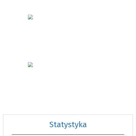
Statystyka