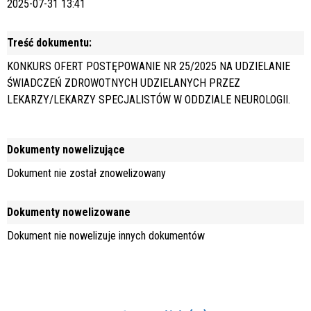
2025-07-31 13:41
Treść dokumentu:
KONKURS OFERT POSTĘPOWANIE NR 25/2025 NA UDZIELANIE
ŚWIADCZEŃ ZDROWOTNYCH UDZIELANYCH PRZEZ
LEKARZY/LEKARZY SPECJALISTÓW W ODDZIALE NEUROLOGII.
Dokumenty nowelizujące
Dokument nie został znowelizowany
Dokumenty nowelizowane
Dokument nie nowelizuje innych dokumentów