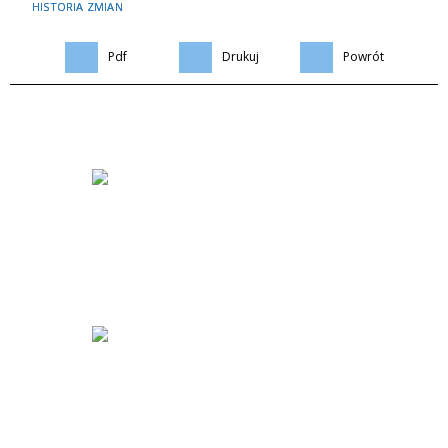
HISTORIA ZMIAN
Pdf
Drukuj
Powrót