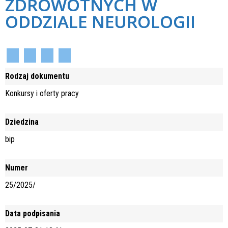
ZDROWOTNYCH W
ODDZIALE NEUROLOGII
Rodzaj dokumentu
Konkursy i oferty pracy
Dziedzina
bip
Numer
25/2025/
Data podpisania