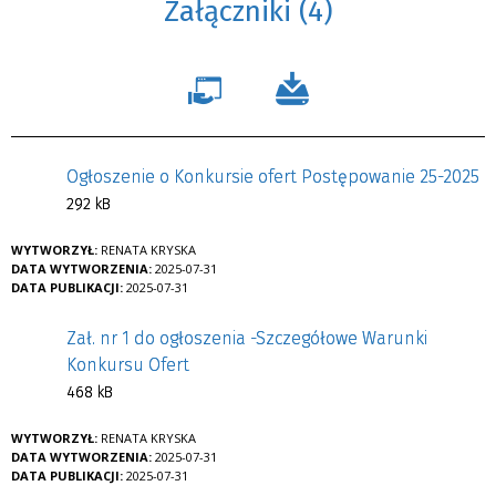
Załączniki (4)
Ogłoszenie o Konkursie ofert Postępowanie 25-2025
292 kB
WYTWORZYŁ:
RENATA KRYSKA
DATA WYTWORZENIA:
2025-07-31
DATA PUBLIKACJI:
2025-07-31
Zał. nr 1 do ogłoszenia -Szczegółowe Warunki
Konkursu Ofert
468 kB
WYTWORZYŁ:
RENATA KRYSKA
DATA WYTWORZENIA:
2025-07-31
DATA PUBLIKACJI:
2025-07-31