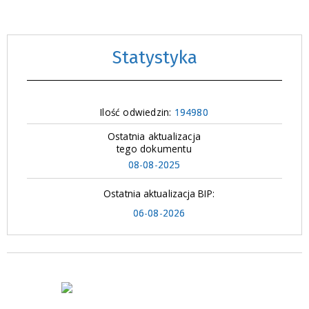
Statystyka
Ilość odwiedzin:
194980
Ostatnia aktualizacja
tego dokumentu
08-08-2025
Ostatnia aktualizacja BIP:
06-08-2026