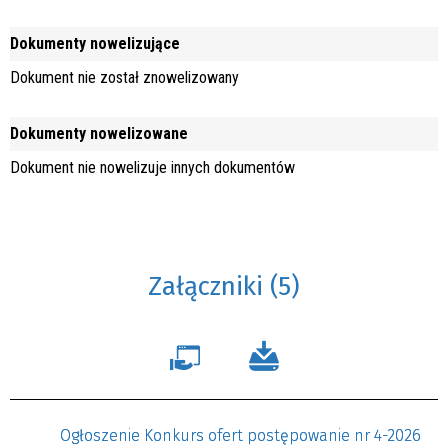
Dokumenty nowelizujące
Dokument nie został znowelizowany
Dokumenty nowelizowane
Dokument nie nowelizuje innych dokumentów
Załączniki (5)
Ogłoszenie Konkurs ofert postępowanie nr 4-2026