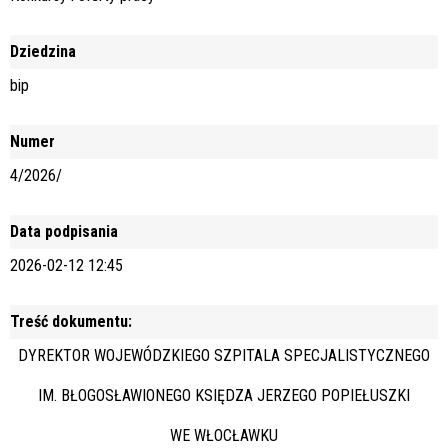
Dziedzina
bip
Numer
4/2026/
Data podpisania
2026-02-12 12:45
Treść dokumentu:
DYREKTOR WOJEWÓDZKIEGO SZPITALA SPECJALISTYCZNEGO
IM. BŁOGOSŁAWIONEGO KSIĘDZA JERZEGO POPIEŁUSZKI
WE WŁOCŁAWKU