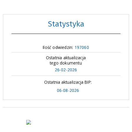
Statystyka
Ilość odwiedzin:
197060
Ostatnia aktualizacja
tego dokumentu
26-02-2026
Ostatnia aktualizacja BIP:
06-08-2026