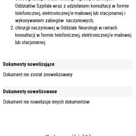
Oddziałów Szpitala wraz z udzielaniem konsultacji w formie
telefonicznej, elektronicznej/e-mailowej lub stacjonarnej i
wykonywaniem zabiegów naczyniowych,
chirurgii naczyniowej w Oddziale Neurologii w ramach
konsultacji w formie telefonicznej, elektronicznej/e-mailowej
lub stacjonarnej.
Dokumenty nowelizujące
Dokument nie został znowelizowany
Dokumenty nowelizowane
Dokument nie nowelizuje innych dokumentów