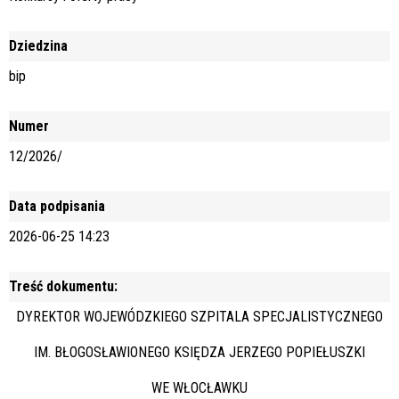
Dziedzina
bip
Numer
12/2026/
Data podpisania
2026-06-25 14:23
Treść dokumentu:
DYREKTOR WOJEWÓDZKIEGO SZPITALA SPECJALISTYCZNEGO
IM. BŁOGOSŁAWIONEGO KSIĘDZA JERZEGO POPIEŁUSZKI
WE WŁOCŁAWKU