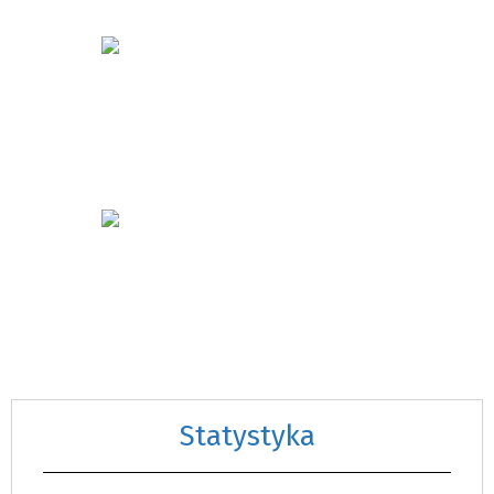
Statystyka