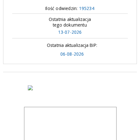
Ilość odwiedzin:
195234
Ostatnia aktualizacja
tego dokumentu
13-07-2026
Ostatnia aktualizacja BIP:
06-08-2026