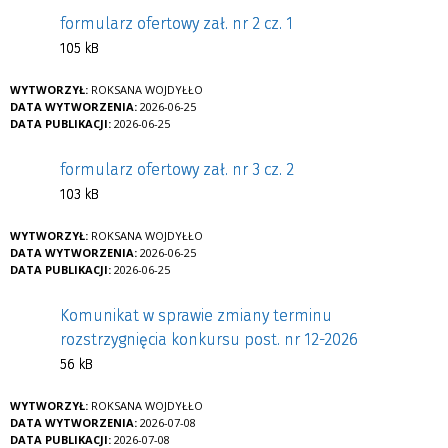
formularz ofertowy zał. nr 2 cz. 1
105 kB
WYTWORZYŁ:
ROKSANA WOJDYŁŁO
DATA WYTWORZENIA:
2026-06-25
DATA PUBLIKACJI:
2026-06-25
formularz ofertowy zał. nr 3 cz. 2
103 kB
WYTWORZYŁ:
ROKSANA WOJDYŁŁO
DATA WYTWORZENIA:
2026-06-25
DATA PUBLIKACJI:
2026-06-25
Komunikat w sprawie zmiany terminu
rozstrzygnięcia konkursu post. nr 12-2026
56 kB
WYTWORZYŁ:
ROKSANA WOJDYŁŁO
DATA WYTWORZENIA:
2026-07-08
DATA PUBLIKACJI:
2026-07-08