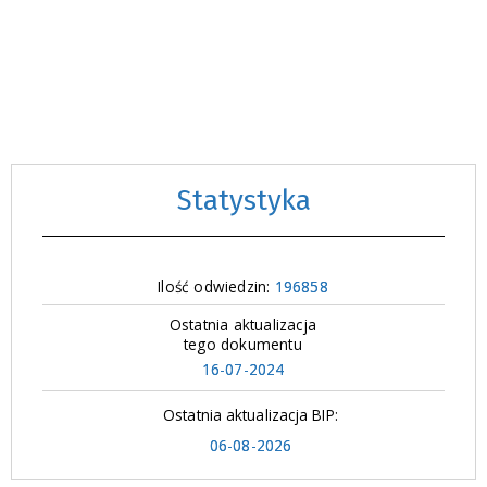
Statystyka
Ilość odwiedzin:
196858
Ostatnia aktualizacja
tego dokumentu
16-07-2024
Ostatnia aktualizacja BIP:
06-08-2026