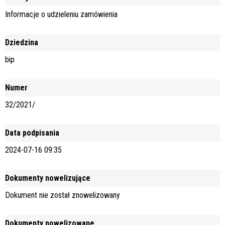
Informacje o udzieleniu zamówienia
Dziedzina
bip
Numer
32/2021/
Data podpisania
2024-07-16 09:35
Dokumenty nowelizujące
Dokument nie został znowelizowany
Dokumenty nowelizowane