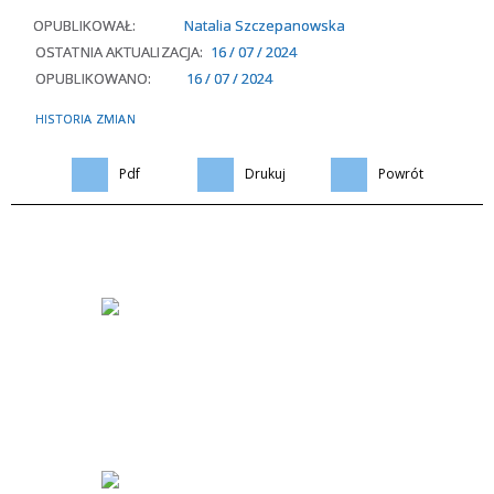
OPUBLIKOWAŁ:
Natalia Szczepanowska
OSTATNIA AKTUALIZACJA:
16 / 07 / 2024
OPUBLIKOWANO:
16 / 07 / 2024
HISTORIA ZMIAN
Pdf
Drukuj
Powrót