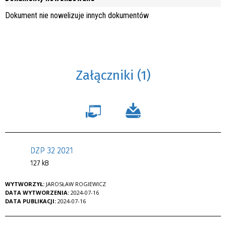
Dokument nie nowelizuje innych dokumentów
Załączniki (1)
DZP 32 2021
127 kB
WYTWORZYŁ:
JAROSŁAW ROGIEWICZ
DATA WYTWORZENIA:
2024-07-16
DATA PUBLIKACJI:
2024-07-16