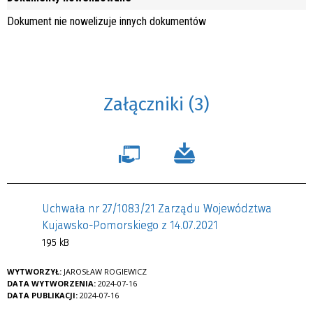
Dokument nie nowelizuje innych dokumentów
Załączniki (3)
Uchwała nr 27/1083/21 Zarządu Województwa
Kujawsko-Pomorskiego z 14.07.2021
195 kB
WYTWORZYŁ:
JAROSŁAW ROGIEWICZ
DATA WYTWORZENIA:
2024-07-16
DATA PUBLIKACJI:
2024-07-16