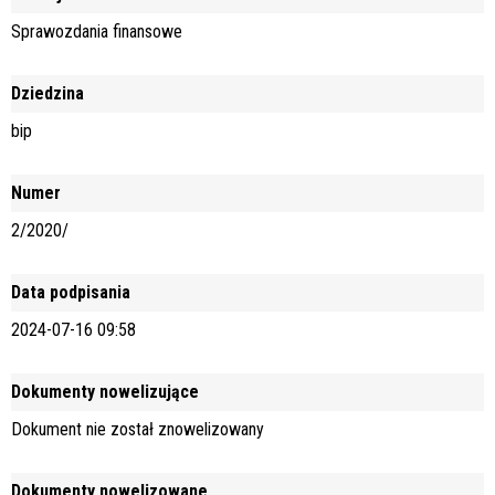
Sprawozdania finansowe
Dziedzina
bip
Numer
2/2020/
Data podpisania
2024-07-16 09:58
Dokumenty nowelizujące
Dokument nie został znowelizowany
Dokumenty nowelizowane