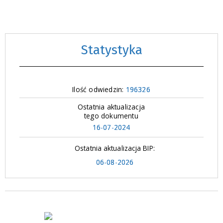
Statystyka
Ilość odwiedzin:
196326
Ostatnia aktualizacja
tego dokumentu
16-07-2024
Ostatnia aktualizacja BIP:
06-08-2026