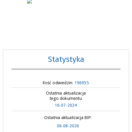
Statystyka
Ilość odwiedzin:
196955
Ostatnia aktualizacja
tego dokumentu
16-07-2024
Ostatnia aktualizacja BIP:
06-08-2026