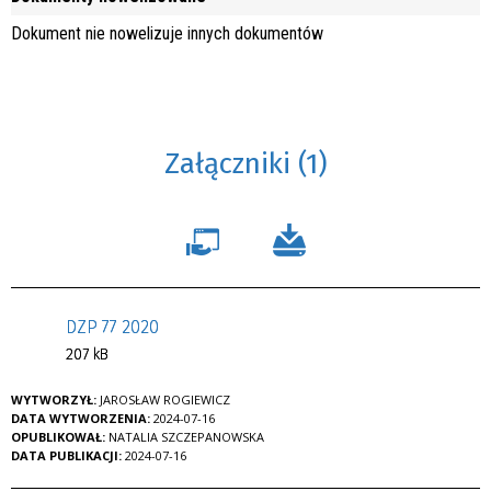
Dokument nie nowelizuje innych dokumentów
Załączniki (1)
DZP 77 2020
207 kB
WYTWORZYŁ:
JAROSŁAW ROGIEWICZ
DATA WYTWORZENIA:
2024-07-16
OPUBLIKOWAŁ:
NATALIA SZCZEPANOWSKA
DATA PUBLIKACJI:
2024-07-16