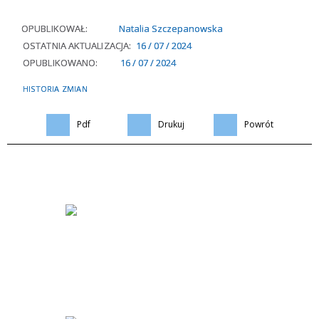
OPUBLIKOWAŁ:
Natalia Szczepanowska
OSTATNIA AKTUALIZACJA:
16 / 07 / 2024
OPUBLIKOWANO:
16 / 07 / 2024
HISTORIA ZMIAN
Pdf
Drukuj
Powrót