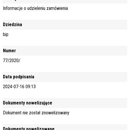
Informacje o udzieleniu zamówienia
Dziedzina
bip
Numer
77/2020/
Data podpisania
2024-07-16 09:13
Dokumenty nowelizujące
Dokument nie został znowelizowany
Dokumenty nowelizowane