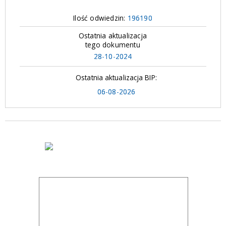
Ilość odwiedzin:
196190
Ostatnia aktualizacja
tego dokumentu
28-10-2024
Ostatnia aktualizacja BIP:
06-08-2026