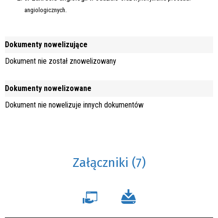
angiologicznych.
Dokumenty nowelizujące
Dokument nie został znowelizowany
Dokumenty nowelizowane
Dokument nie nowelizuje innych dokumentów
Załączniki (7)