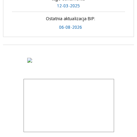
12-03-2025
Ostatnia aktualizacja BIP:
06-08-2026