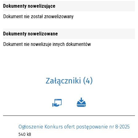
Dokumenty nowelizujące
Dokument nie został znowelizowany
Dokumenty nowelizowane
Dokument nie nowelizuje innych dokumentów
Załączniki (4)
Ogłoszenie Konkurs ofert postępowanie nr 8-2025
540 kB