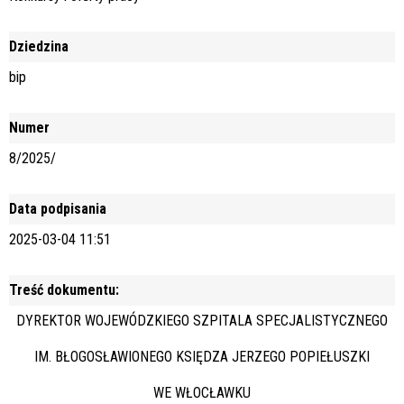
Dziedzina
bip
Numer
8/2025/
Data podpisania
2025-03-04 11:51
Treść dokumentu:
DYREKTOR WOJEWÓDZKIEGO SZPITALA SPECJALISTYCZNEGO
IM. BŁOGOSŁAWIONEGO KSIĘDZA JERZEGO POPIEŁUSZKI
WE WŁOCŁAWKU