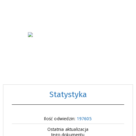
Statystyka
Ilość odwiedzin:
197605
Ostatnia aktualizacja
tego dokumentu